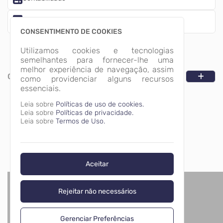
Empresa
CONSENTIMENTO DE COOKIES
Utilizamos cookies e tecnologias
semelhantes para fornecer-lhe uma
melhor experiência de navegação, assim
CATEGORIAS
como providenciar alguns recursos
essenciais.
Leia sobre
Políticas de uso de cookies.
Leia sobre
Políticas de privacidade.
Leia sobre
Termos de Uso.
Aceitar
Rejeitar não necessários
Gerenciar Preferências