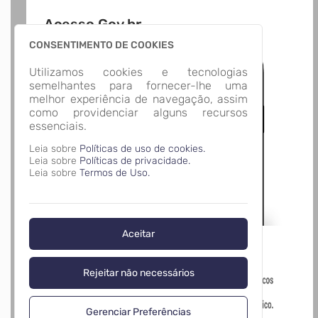
Acesso Gov.br
CONSENTIMENTO DE COOKIES
Utilizamos cookies e tecnologias
semelhantes para fornecer-lhe uma
melhor experiência de navegação, assim
como providenciar alguns recursos
essenciais.
Leia sobre
Políticas de uso de cookies.
Leia sobre
Políticas de privacidade.
Leia sobre
Termos de Uso.
Aceitar
Rejeitar não necessários
Gerenciar Preferências