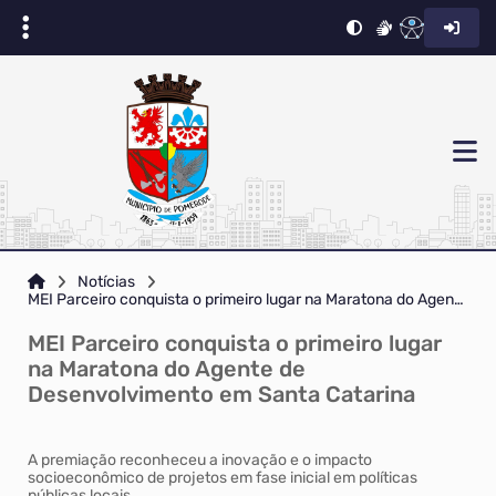
Notícias
MEI Parceiro conquista o primeiro lugar na Maratona do Agente de Desenvolvimento em Santa Catarina
MEI Parceiro conquista o primeiro lugar
na Maratona do Agente de
Desenvolvimento em Santa Catarina
A premiação reconheceu a inovação e o impacto
socioeconômico de projetos em fase inicial em políticas
públicas locais.