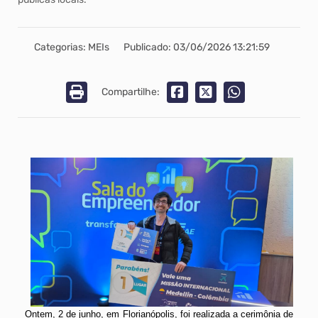
Categorias: MEIs
Publicado: 03/06/2026 13:21:59
Compartilhe:
Ontem, 2 de junho, em Florianópolis, foi realizada a cerimônia de