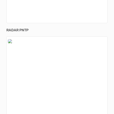
RADAR PNTP