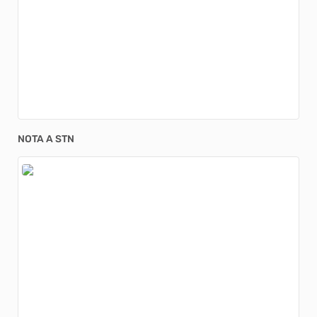
NOTA A STN