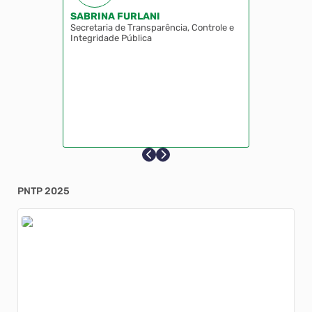
SABRINA FURLANI
Secretaria de Transparência, Controle e
Integridade Pública
PNTP 2025