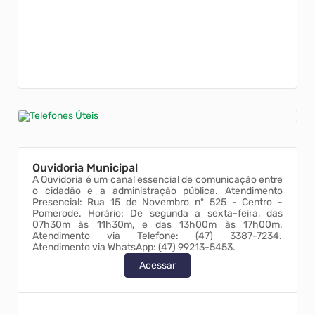
Ouvidoria Municipal
A Ouvidoria é um canal essencial de comunicação entre
o cidadão e a administração pública. Atendimento
Presencial: Rua 15 de Novembro nº 525 - Centro -
Pomerode. Horário: De segunda a sexta-feira, das
07h30m às 11h30m, e das 13h00m às 17h00m.
Atendimento via Telefone: (47) 3387-7234.
Atendimento via WhatsApp: (47) 99213-5453.
Acessar