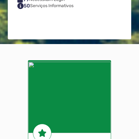
50
Serviços Informativos