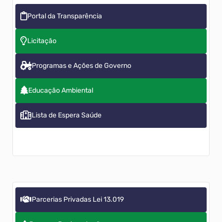
Portal da Transparência
Licitação
Programas e Ações de Governo
Educação Ambiental
Lista de Espera Saúde
Parcerias Privadas Lei 13.019