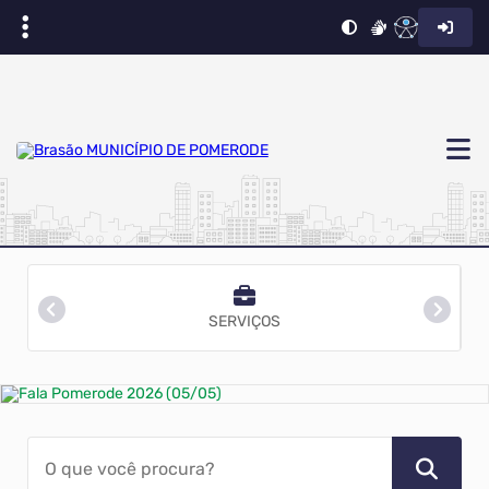
SERVIÇOS