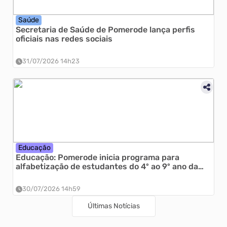
Saúde
Secretaria de Saúde de Pomerode lança perfis
oficiais nas redes sociais
31/07/2026 14h23
Educação
Educação: Pomerode inicia programa para
alfabetização de estudantes do 4º ao 9º ano da
Rede Municipal
30/07/2026 14h59
Últimas Notícias