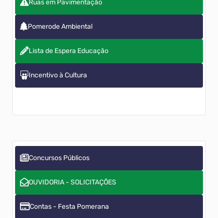
Ruas em Pavimentação
Pomerode Ambiental
Lista de Espera Educação
Incentivo à Cultura
Concursos Públicos
OUVIDORIA - SOLICITAÇÕES
Contas - Festa Pomerana