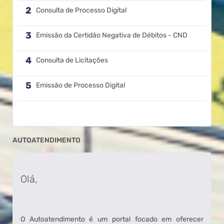
Consulta de Processo Digital
Emissão da Certidão Negativa de Débitos - CND
Consulta de Licitações
Emissão de Processo Digital
AUTOATENDIMENTO
Olá,
O Autoatendimento é um portal focado em oferecer