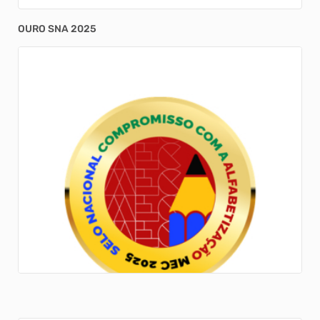
OURO SNA 2025