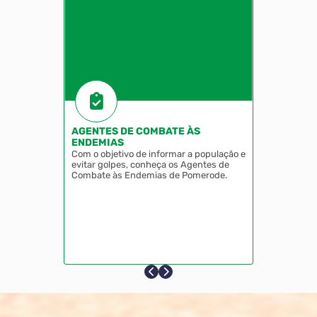
AGENTES DE COMBATE ÀS
ENDEMIAS
Com o objetivo de informar a população e
evitar golpes, conheça os Agentes de
Combate às Endemias de Pomerode.