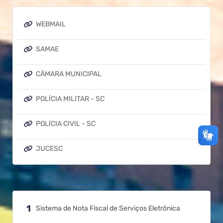
WEBMAIL
SAMAE
CÂMARA MUNICIPAL
POLÍCIA MILITAR - SC
POLÍCIA CIVIL - SC
JUCESC
LEIS MUNICIPAIS
Sistema de Nota Fiscal de Serviços Eletrônica