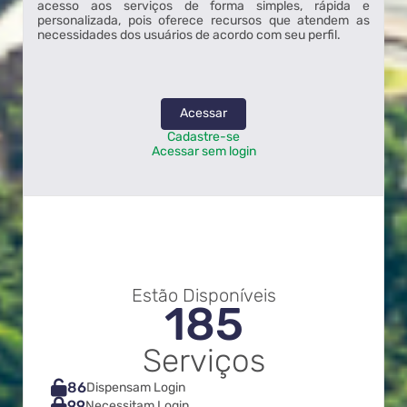
acesso aos serviços de forma simples, rápida e
personalizada, pois oferece recursos que atendem as
necessidades dos usuários de acordo com seu perfil.
Acessar
Cadastre-se
Acessar sem login
Estão Disponíveis
185
Serviços
86
Dispensam Login
99
Necessitam Login