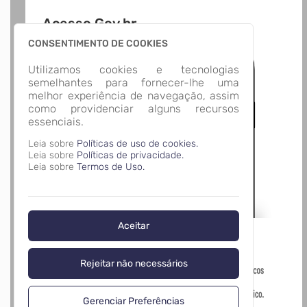
Acesso Gov.br
CONSENTIMENTO DE COOKIES
Utilizamos cookies e tecnologias
semelhantes para fornecer-lhe uma
melhor experiência de navegação, assim
como providenciar alguns recursos
essenciais.
Leia sobre
Políticas de uso de cookies.
Leia sobre
Políticas de privacidade.
Leia sobre
Termos de Uso.
Aceitar
Rejeitar não necessários
Gerenciar Preferências