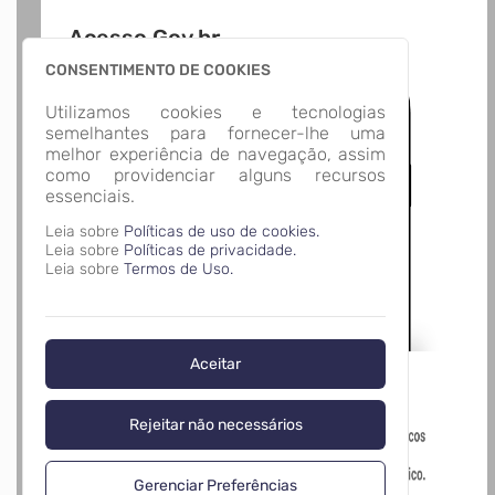
Acesso Gov.br
CONSENTIMENTO DE COOKIES
Utilizamos cookies e tecnologias
semelhantes para fornecer-lhe uma
melhor experiência de navegação, assim
como providenciar alguns recursos
essenciais.
Leia sobre
Políticas de uso de cookies.
Leia sobre
Políticas de privacidade.
Leia sobre
Termos de Uso.
Aceitar
Rejeitar não necessários
Gerenciar Preferências