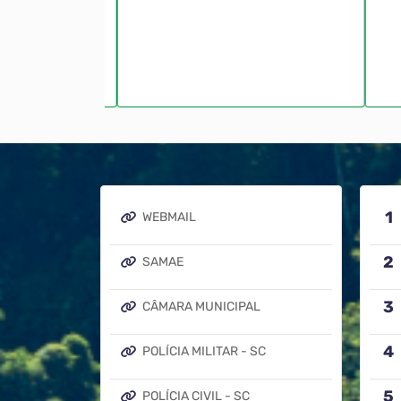
WEBMAIL
SAMAE
CÂMARA MUNICIPAL
POLÍCIA MILITAR - SC
POLÍCIA CIVIL - SC