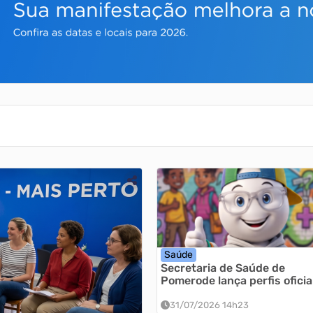
Saúde
Secretaria de Saúde de
Pomerode lança perfis oficia
nas redes sociais
31/07/2026 14h23