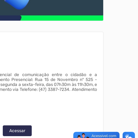
encial de comunicação entre o cidadão e a
.
Acessar