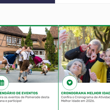
NDÁRIO DE EVENTOS
CRONOGRAMA MELHOR IDADE
a os eventos de Pomerode desta
Confira o Cronograma de Atividade
 e participe!
Melhor Idade em 2026.